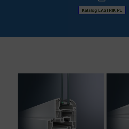
Katalog LASTRIK PL