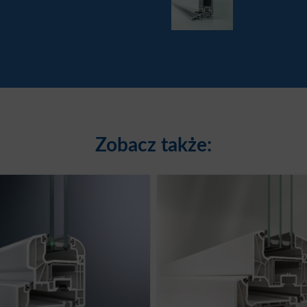
Zobacz także: