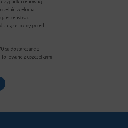
przypadku renowacji
upełnić wieloma
zpieczeństwa.
 dobrą ochronę przed
0 są dostarczane z
 foliowane z uszczelkami