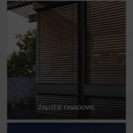
ŻALUZJE FASADOWE