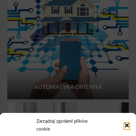
AUTOMATYKA OKIENNA
Zarządzaj zgodami plików
cookie