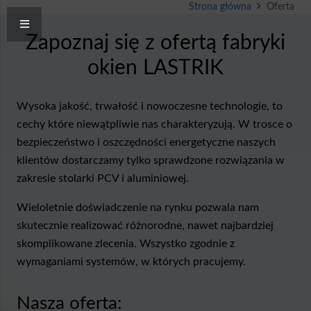
Strona główna
Oferta
Zapoznaj się z ofertą fabryki
okien LASTRIK
Wysoka jakość, trwałość i nowoczesne technologie, to
cechy które niewątpliwie nas charakteryzują. W trosce o
bezpieczeństwo i oszczędności energetyczne naszych
klientów dostarczamy tylko sprawdzone rozwiązania w
zakresie stolarki PCV i aluminiowej.
Wieloletnie doświadczenie na rynku pozwala nam
skutecznie realizować różnorodne, nawet najbardziej
skomplikowane zlecenia. Wszystko zgodnie z
wymaganiami systemów, w których pracujemy.
Nasza oferta: