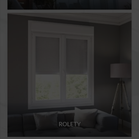
ROLETY