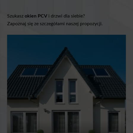
Szukasz
okien PCV
i drzwi dla siebie?
Zapoznaj się ze szczegółami naszej propozycji.