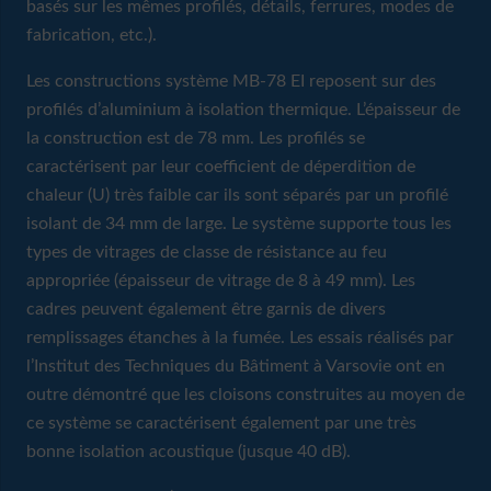
basés sur les mêmes profilés, détails, ferrures, modes de
fabrication, etc.).
Les constructions système MB-78 EI reposent sur des
profilés d’aluminium à isolation thermique. L’épaisseur de
la construction est de 78 mm. Les profilés se
caractérisent par leur coefficient de déperdition de
chaleur (U) très faible car ils sont séparés par un profilé
isolant de 34 mm de large. Le système supporte tous les
types de vitrages de classe de résistance au feu
appropriée (épaisseur de vitrage de 8 à 49 mm). Les
cadres peuvent également être garnis de divers
remplissages étanches à la fumée. Les essais réalisés par
l’Institut des Techniques du Bâtiment à Varsovie ont en
outre démontré que les cloisons construites au moyen de
ce système se caractérisent également par une très
bonne isolation acoustique (jusque 40 dB).