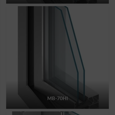
MB-70HI