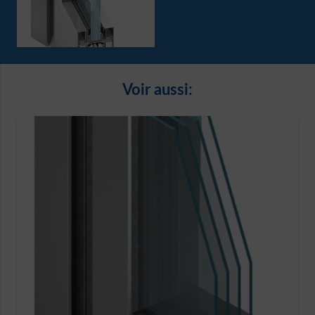
Voir aussi: