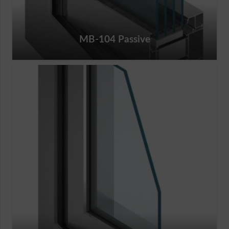
MB-104 Passive