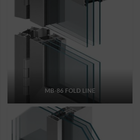
MB-86 FOLD LINE