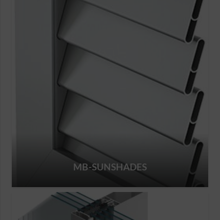
MB-SUNSHADES