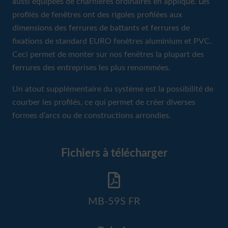
aussi équipées de charnières ordinaires en applique. Les
profilés de fenêtres ont des rigoles profilées aux
dimensions des ferrures de battants et ferrures de
fixations de standard EURO fenêtres aluminium et PVC.
Ceci permet de monter sur nos fenêtres la plupart des
ferrures des entreprises les plus renommées.
Un atout supplémentaire du système est la possibilité de
courber les profilés, ce qui permet de créer diverses
formes d’arcs ou de constructions arrondies.
Fichiers à télécharger
MB-59S FR