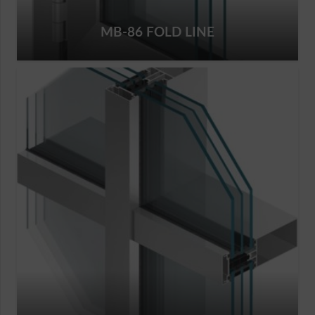
MB-86 FOLD LINE