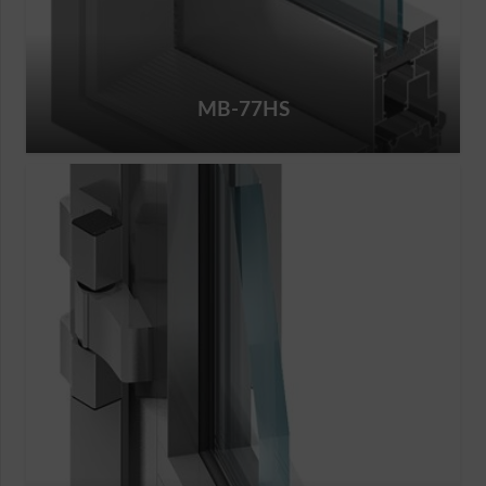
MB-77HS