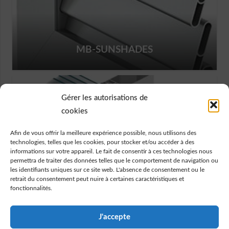
MB-SUNSHADES
Gérer les autorisations de
cookies
Afin de vous offrir la meilleure expérience possible, nous utilisons des
technologies, telles que les cookies, pour stocker et/ou accéder à des
informations sur votre appareil. Le fait de consentir à ces technologies nous
permettra de traiter des données telles que le comportement de navigation ou
les identifiants uniques sur ce site web. L'absence de consentement ou le
retrait du consentement peut nuire à certaines caractéristiques et
fonctionnalités.
J'accepte