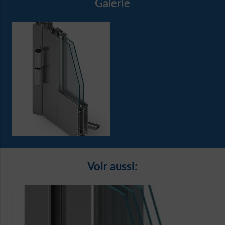
Galerie
Voir aussi: