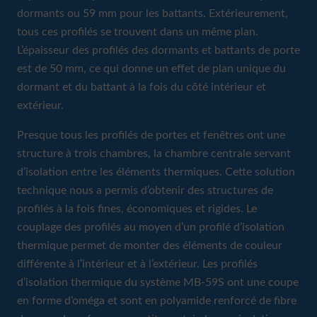
dormants ou 59 mm pour les battants. Extérieurement,
tous ces profilés se trouvent dans un même plan.
L’épaisseur des profilés des dormants et battants de porte
est de 50 mm, ce qui donne un effet de plan unique du
dormant et du battant à la fois du côté intérieur et
extérieur.
Presque tous les profilés de portes et fenêtres ont une
structure à trois chambres, la chambre centrale servant
d’isolation entre les éléments thermiques. Cette solution
technique nous a permis d’obtenir des structures de
profilés à la fois fines, économiques et rigides. Le
couplage des profilés au moyen d’un profilé d’isolation
thermique permet de monter des éléments de couleur
différente à l’intérieur et à l’extérieur. Les profilés
d’isolation thermique du système MB-59S ont une coupe
en forme d’oméga et sont en polyamide renforcé de fibre