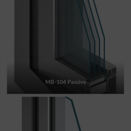
MB-104 Passive