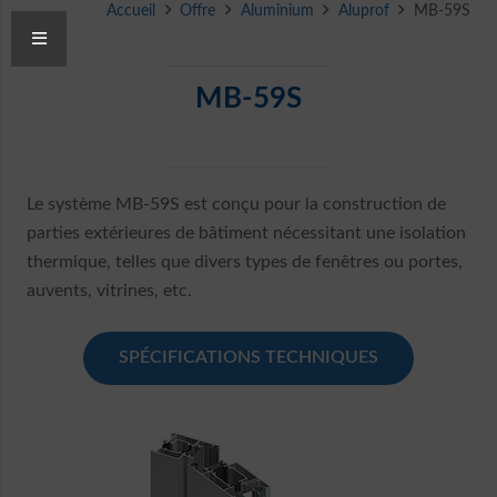
Accueil
Offre
Aluminium
Aluprof
MB-59S
MB-59S
Le système MB-59S est conçu pour la construction de
parties extérieures de bâtiment nécessitant une isolation
thermique, telles que divers types de fenêtres ou portes,
auvents, vitrines, etc.
SPÉCIFICATIONS TECHNIQUES