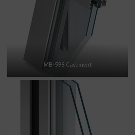
MB-59S Casement