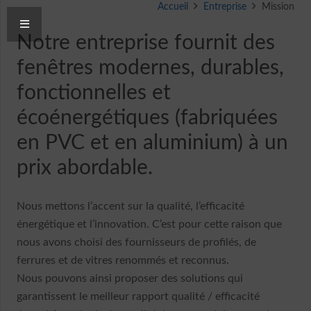
Accueil
Entreprise
Mission
Notre entreprise fournit des
fenêtres modernes, durables,
fonctionnelles et
écoénergétiques (fabriquées
en PVC et en aluminium) à un
prix abordable.
Nous mettons l’accent sur la qualité, l’efficacité
énergétique et l’innovation. C’est pour cette raison que
nous avons choisi des fournisseurs de profilés, de
ferrures et de vitres renommés et reconnus.
Nous pouvons ainsi proposer des solutions qui
garantissent le meilleur rapport qualité / efficacité