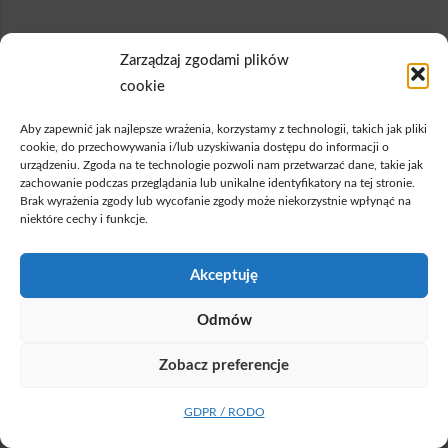
Zarządzaj zgodami plików
cookie
Aby zapewnić jak najlepsze wrażenia, korzystamy z technologii, takich jak pliki
cookie, do przechowywania i/lub uzyskiwania dostępu do informacji o
urządzeniu. Zgoda na te technologie pozwoli nam przetwarzać dane, takie jak
zachowanie podczas przeglądania lub unikalne identyfikatory na tej stronie.
Brak wyrażenia zgody lub wycofanie zgody może niekorzystnie wpłynąć na
niektóre cechy i funkcje.
Akceptuję
Odmów
Zobacz preferencje
GDPR / RODO