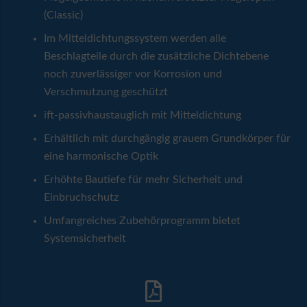
(Classic)
Im Mitteldichtungssystem werden alle
Beschlagteile durch die zusätzliche Dichtebene
noch zuverlässiger vor Korrosion und
Verschmutzung geschützt
ift-passivhaustauglich mit Mitteldichtung
Erhältlich mit durchgängig grauem Grundkörper für
eine harmonische Optik
Erhöhte Bautiefe für mehr Sicherheit und
Einbruchschutz
Umfangreiches Zubehörprogramm bietet
Systemsicherheit