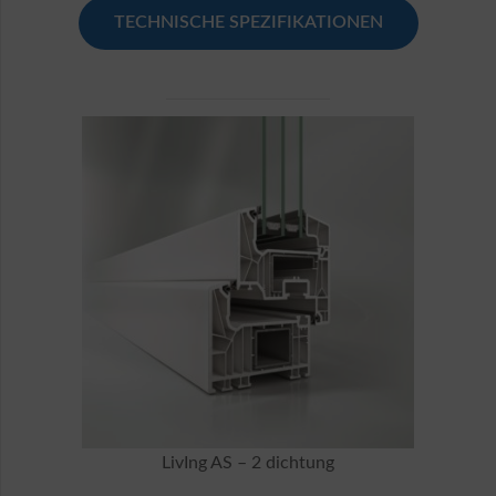
TECHNISCHE SPEZIFIKATIONEN
LivIng AS – 2 dichtung