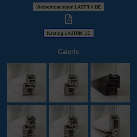
Werbebroschüren LASTRIK DE
Katalog LASTRIK DE
Galerie