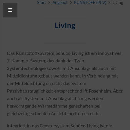
Start
Angebot
KUNSTOFF (PCV)
LivIng
LivIng
Das Kunststoff-System Schüco LivIng ist ein innovatives
7-Kammer-System, das dank der Twin-
Systemtechnologie sowohl mit Anschlag- als auch mit
Mitteldichtung gebaut werden kann. In Verbindung mit
der Mitteldichtung erreicht das System
Passivhaustauglichkeit entsprechend ift Rosenheim. Aber
auch als System mit Anschlagsdichtung werden
hervorragende Wärmedämmeigenschaften bei
gleichzeitig schmalen Ansichtsbreiten erreicht.
Integriert in das Fenstersystem Schüco LivIng ist die