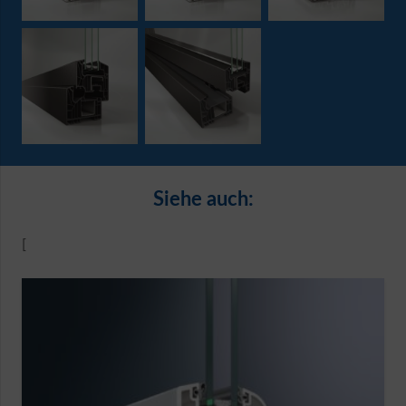
Siehe auch:
[