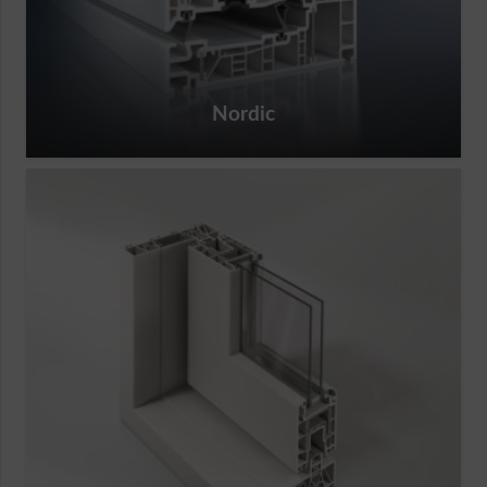
Nordic