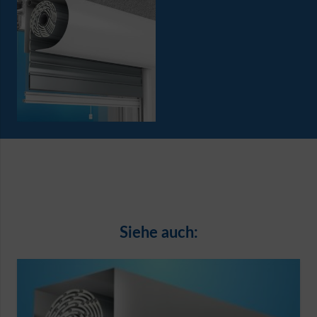
Siehe auch: