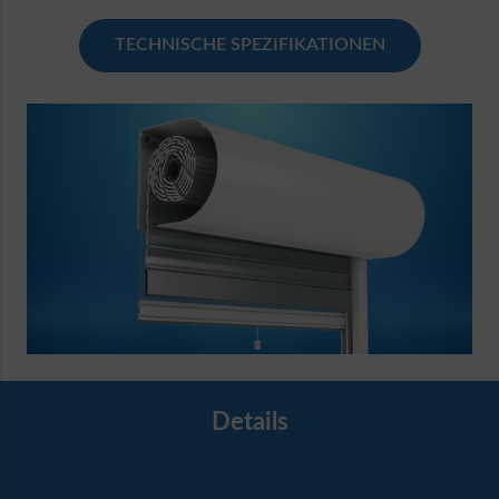
TECHNISCHE SPEZIFIKATIONEN
Details