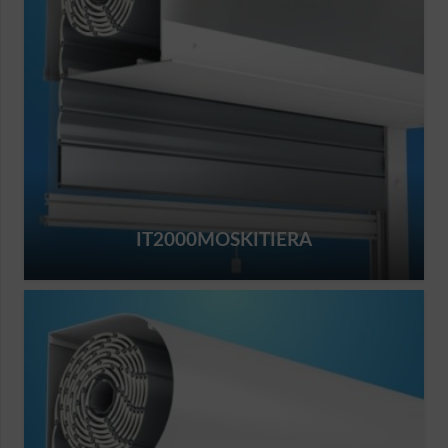
IT2000MOSKITIERA