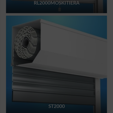
RL2000MOSKITIERA
ST2000