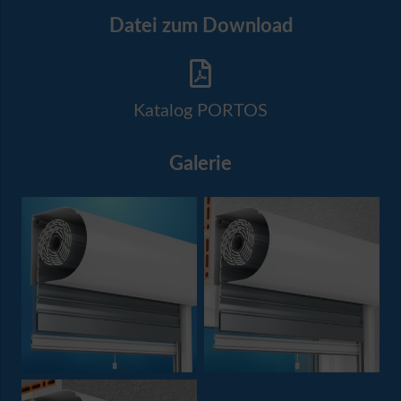
Datei zum Download
Katalog PORTOS
Galerie