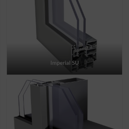
Imperial SU