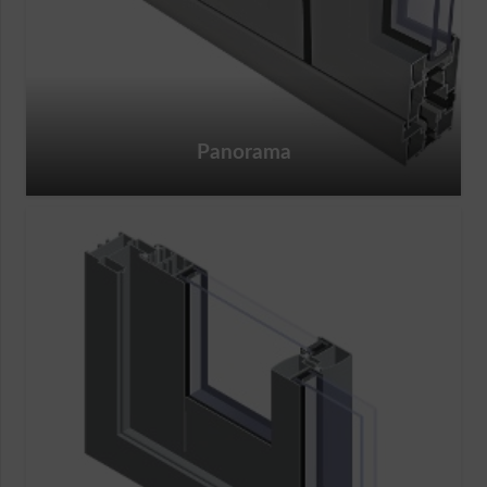
Panorama