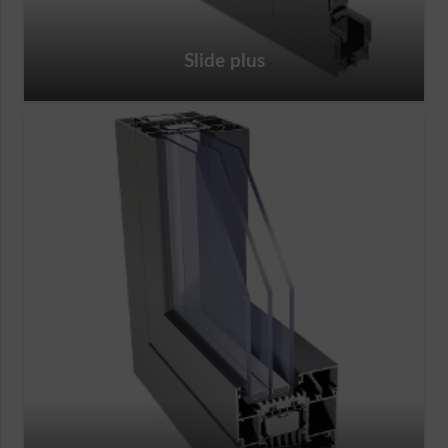
Slide plus