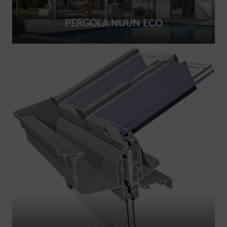
PERGOLA NUUN ECO