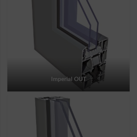
Imperial OUT