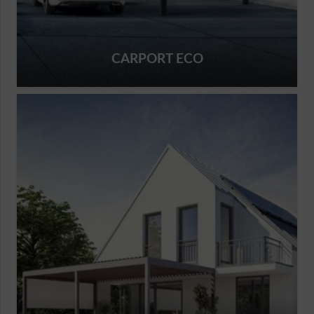
CARPORT ECO