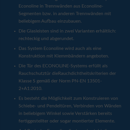
Econoline in Trennwänden aus Econoline-
Segmenten bzw. in anderen Trennwänden mit
beliebigem Aufbau einzubauen.
Die Glasleisten sind in zwei Varianten erhältlich:
rechteckig und abgerundet.
Das System Econoline wird auch als eine
Konstruktion mit Klemmbändern angeboten.
Die Tür des ECONOLINE-Systems erfüllt als
Rauchschutztür dieRauchdichtheitskriterien der
Klasse S gemäß der Norm PN-EN 13501-
2+A1:2010.
Es besteht die Möglichkeit zum Konstruieren von
Schiebe- und Pendeltüren, Verbinden von Wänden
in beliebigem Winkel sowie Verstärken bereits
fertiggestellter oder sogar montierter Elemente.