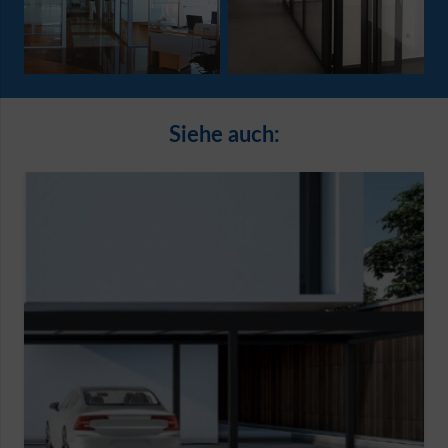
Siehe auch: