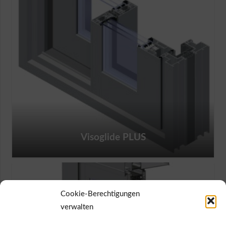
Visoglide PLUS
Cookie-Berechtigungen
verwalten