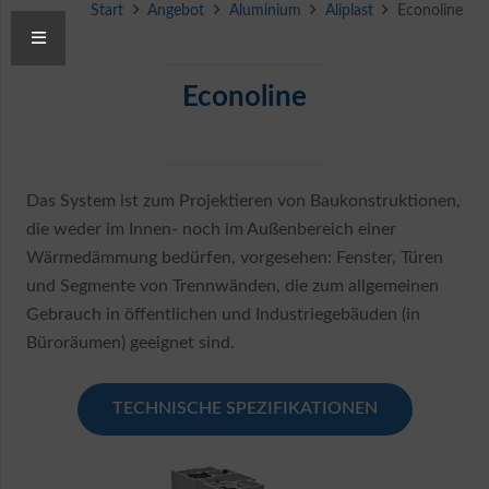
Start
Angebot
Aluminium
Aliplast
Econoline
Econoline
Das System ist zum Projektieren von Baukonstruktionen,
die weder im Innen- noch im Außenbereich einer
Wärmedämmung bedürfen, vorgesehen: Fenster, Türen
und Segmente von Trennwänden, die zum allgemeinen
Gebrauch in öffentlichen und Industriegebäuden (in
Büroräumen) geeignet sind.
TECHNISCHE SPEZIFIKATIONEN