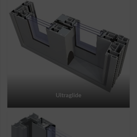
Ultraglide