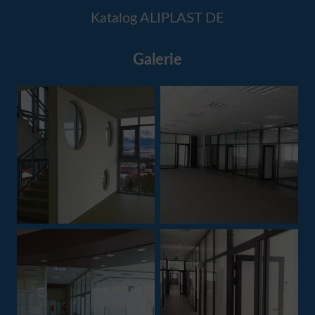
Katalog ALIPLAST DE
Galerie