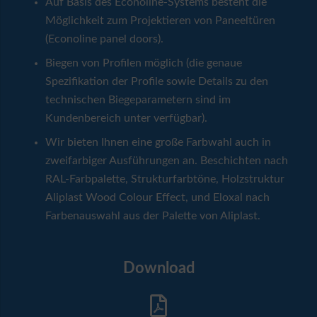
Auf Basis des Econoline-Systems besteht die
Möglichkeit zum Projektieren von Paneeltüren
(Econoline panel doors).
Biegen von Profilen möglich (die genaue
Spezifikation der Profile sowie Details zu den
technischen Biegeparametern sind im
Kundenbereich unter verfügbar).
Wir bieten Ihnen eine große Farbwahl auch in
zweifarbiger Ausführungen an. Beschichten nach
RAL-Farbpalette, Strukturfarbtöne, Holzstruktur
Aliplast Wood Colour Effect, und Eloxal nach
Farbenauswahl aus der Palette von Aliplast.
Download