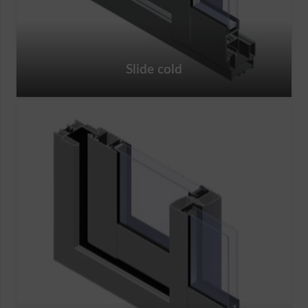
Slide cold