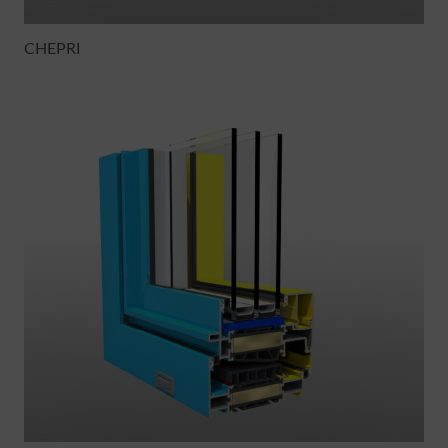
CHEPRI