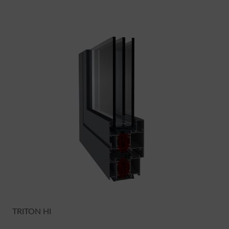
TRITON HI