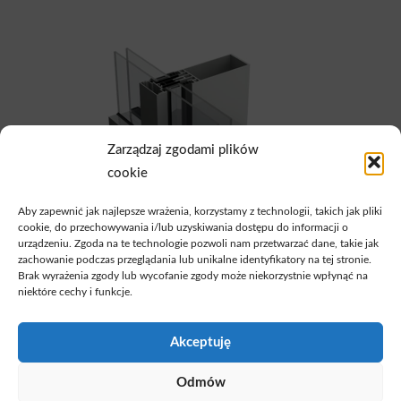
Zarządzaj zgodami plików
cookie
Aby zapewnić jak najlepsze wrażenia, korzystamy z technologii, takich jak pliki
cookie, do przechowywania i/lub uzyskiwania dostępu do informacji o
urządzeniu. Zgoda na te technologie pozwoli nam przetwarzać dane, takie jak
zachowanie podczas przeglądania lub unikalne identyfikatory na tej stronie.
Brak wyrażenia zgody lub wycofanie zgody może niekorzystnie wpłynąć na
niektóre cechy i funkcje.
KRATOS HI
Akceptuję
Odmów