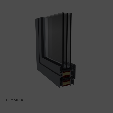
OLYMPIA