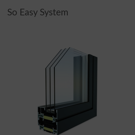
So Easy System