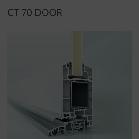
CT 70 DOOR