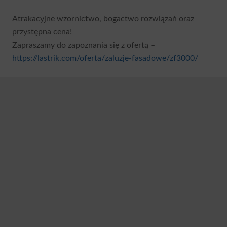
Atrakacyjne wzornictwo, bogactwo rozwiązań oraz
przystępna cena!
Zapraszamy do zapoznania się z ofertą –
https://lastrik.com/oferta/zaluzje-fasadowe/zf3000/