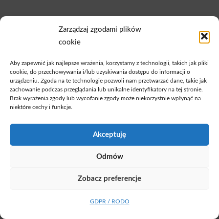
Zarządzaj zgodami plików
cookie
Aby zapewnić jak najlepsze wrażenia, korzystamy z technologii, takich jak pliki
cookie, do przechowywania i/lub uzyskiwania dostępu do informacji o
urządzeniu. Zgoda na te technologie pozwoli nam przetwarzać dane, takie jak
zachowanie podczas przeglądania lub unikalne identyfikatory na tej stronie.
Brak wyrażenia zgody lub wycofanie zgody może niekorzystnie wpłynąć na
niektóre cechy i funkcje.
Akceptuję
Odmów
Zobacz preferencje
GDPR / RODO